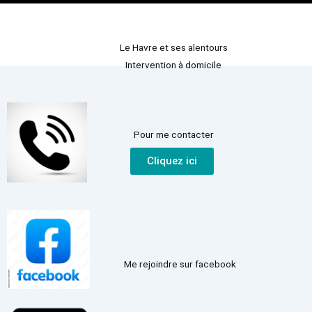
Le Havre et ses alentours
Intervention à domicile
Pour me contacter
Cliquez ici
Me rejoindre sur facebook