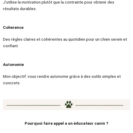
J’utilise la motivation plutôt que la contrainte pour obtenir des
résultats durables.
Coherence
Des règles claires et cohérentes au quotidien pour un chien serein et
confiant.
Autonomie
Mon objectif: vous rendre autonome grâce à des outils simples et
concrets.
Pourquoi faire appel a un éducateur canin ?