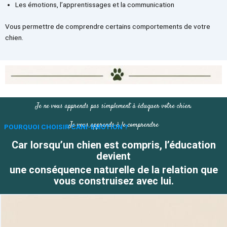
Les émotions, l’apprentissages et la communication
Vous permettre de comprendre certains comportements de votre
chien.
Je ne vous apprends pas simplement à éduquer votre chien.
Je vous apprends à le comprendre
POURQUOI CHOISIR CANI-EMOTION ?
Car lorsqu’un chien est compris, l’éducation
devient
une conséquence naturelle de la relation que
vous construisez avec lui.