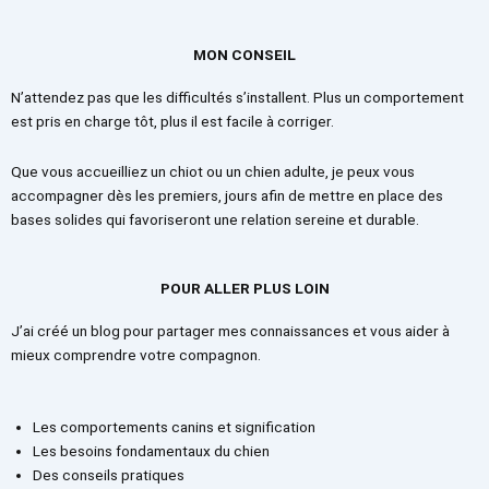
MON CONSEIL
N’attendez pas que les difficultés s’installent. Plus un comportement
est pris en charge tôt, plus il est facile à corriger.
Que vous accueilliez un chiot ou un chien adulte, je peux vous
accompagner dès les premiers, jours afin de mettre en place des
bases solides qui favoriseront une relation sereine et durable.
POUR ALLER PLUS LOIN
J’ai créé un blog pour partager mes connaissances et vous aider à
mieux comprendre votre compagnon.
Les comportements canins et signification
Les besoins fondamentaux du chien
Des conseils pratiques