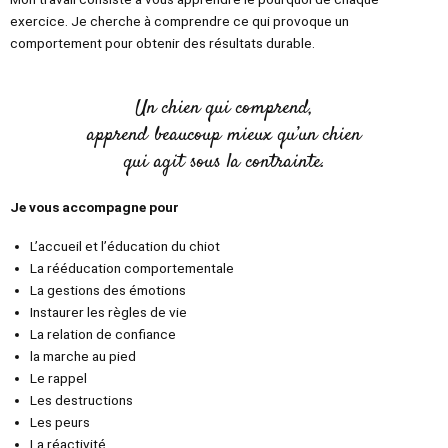
exercice. Je cherche à comprendre ce qui provoque un
comportement pour obtenir des résultats durable.
Un chien qui comprend,
apprend beaucoup mieux qu’un chien
qui agit sous la contrainte.
Je vous accompagne pour
L’accueil et l’éducation du chiot
La rééducation comportementale
La gestions des émotions
Instaurer les règles de vie
La relation de confiance
la marche au pied
Le rappel
Les destructions
Les peurs
La réactivité