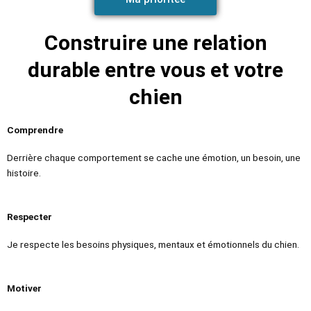
Construire une relation
durable entre vous et votre
chien
Comprendre
Derrière chaque comportement se cache une émotion, un besoin, une
histoire.
Respecter
Je respecte les besoins physiques, mentaux et émotionnels du chien.
Motiver