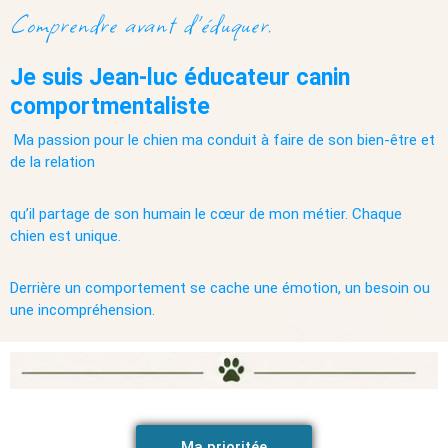
Comprendre avant d'éduquer.
Je suis Jean-luc éducateur canin
comportmentaliste
Ma passion pour le chien ma conduit à faire de son bien-être et
de la relation
qu’il partage de son humain le cœur de mon métier. Chaque
chien est unique.
Derrière un comportement se cache une émotion, un besoin ou
une incompréhension.
Ma prioritée