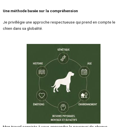
Une méthode basée sur la compréhension
Je privillégie une approche respectueuse qui prend en compte le
chien dans sa globalité.
Mon travail consiste à vous apprendre le pourquoi de chaque