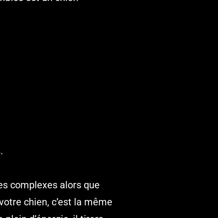
.
es complexes alors que
votre chien, c’est la même