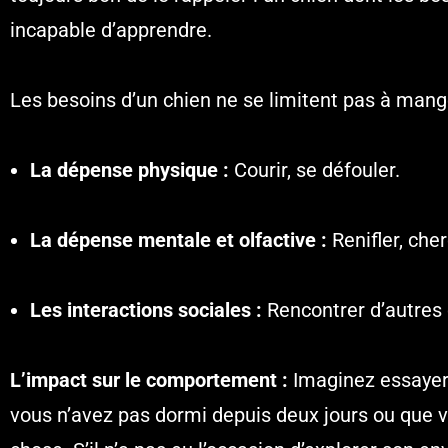
incapable d’apprendre.
Les besoins d’un chien ne se limitent pas à mange
La dépense physique :
Courir, se défouler.
La dépense mentale et olfactive :
Renifler, che
Les interactions sociales :
Rencontrer d’autres 
L’impact sur le comportement :
Imaginez essayer
vous n’avez pas dormi depuis deux jours ou que v