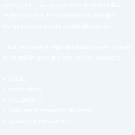
votre chiot, mais simplement de mettre des
règles claires sur les interactions afin qu’il
comprenne ce qui est acceptable ou non.
Il faut également répondre à son besoin naturel
de mordiller avec des alternatives adaptées :
jouets,
mastication,
occupations,
valoriser le moments de calme,
gestion de l’excitation.