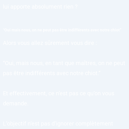
lui apporte absolument rien ?
“Oui mais nous, on ne peut pas être indifférents avec notre chiot”
Alors vous allez sûrement vous dire :
“Oui, mais nous, en tant que maîtres, on ne peut
pas être indifférents avec notre chiot.”
Et effectivement, ce n’est pas ce qu’on vous
demande.
L’objectif n’est pas d’ignorer complètement