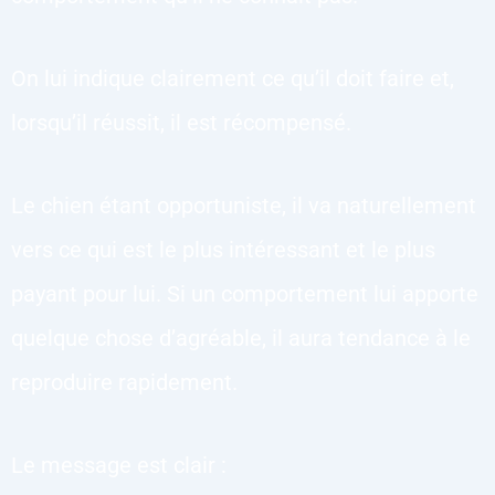
On lui indique clairement ce qu’il doit faire et,
lorsqu’il réussit, il est récompensé.
Le chien étant opportuniste, il va naturellement
vers ce qui est le plus intéressant et le plus
payant pour lui. Si un comportement lui apporte
quelque chose d’agréable, il aura tendance à le
reproduire rapidement.
Le message est clair :