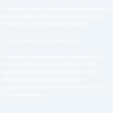
Parfois on accepte qu’il mordille, parfois on joue
avec les mains, parfois on le repousse… puis
d’autres fois on lui demande d’arrêter.
Et ça, le chien ne le comprend pas.
Pour qu’un chien apprenne correctement, le
message doit être clair et cohérent. Si les
règles changent selon les moments ou les
émotions des humains, le chien finit
simplement par faire selon son envie et ce qui
fonctionne pour lui.