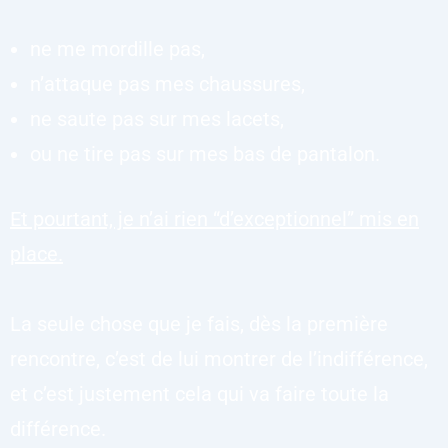
ne me mordille pas,
n’attaque pas mes chaussures,
ne saute pas sur mes lacets,
ou ne tire pas sur mes bas de pantalon.
Et pourtant, je n’ai rien “d’exceptionnel” mis en
place.
La seule chose que je fais, dès la première
rencontre, c’est de lui montrer de l’indifférence,
et c’est justement cela qui va faire toute la
différence.