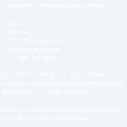
chez le chien. Il répond à plusieurs besoins :
jouer,
explorer,
évacuer une émotion,
gérer une excitation,
soulager les dents.
Le problème, c’est que ce comportement est
souvent validé au quotidien sans même que les
propriétaires s’en rendent compte.
Cela commence par les interactions accordées
au chiot sans règles ni cohérence.