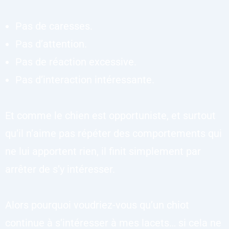
Pas de caresses.
Pas d’attention.
Pas de réaction excessive.
Pas d’interaction intéressante.
Et comme le chien est opportuniste, et surtout
qu’il n’aime pas répéter des comportements qui
ne lui apportent rien, il finit simplement par
arrêter de s’y intéresser.
Alors pourquoi voudriez-vous qu’un chiot
continue à s’intéresser à mes lacets… si cela ne