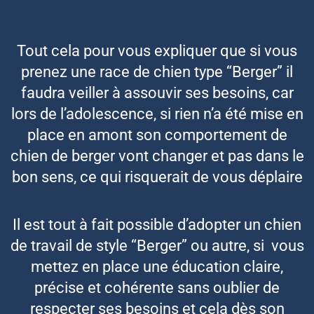
Tout cela pour vous expliquer que si vous
prenez une race de chien type “Berger” il
faudra veiller à assouvir ses besoins, car
lors de l’adolescence, si rien n’a été mise en
place en amont son comportement de
chien de berger vont changer et pas dans le
bon sens, ce qui risquerait de vous déplaire
Il est tout à fait possible d’adopter un chien
de travail de style “Berger” ou autre, si vous
mettez en place une éducation claire,
précise et cohérente sans oublier de
respecter ses besoins et cela dès son