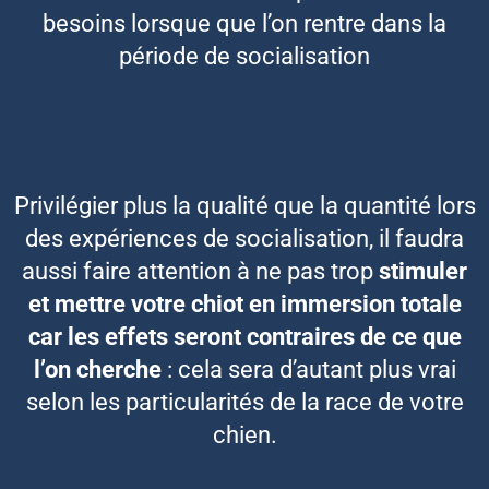
besoins lorsque que l’on rentre dans la
période de socialisation
Privilégier plus la qualité que la quantité lors
des expériences de socialisation, il faudra
aussi faire attention à ne pas trop
stimuler
et mettre votre chiot en immersion totale
car les effets seront contraires de ce que
l’on cherche
: cela sera d’autant plus vrai
selon les particularités de la race de votre
chien.