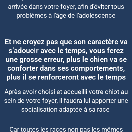
arrivée dans votre foyer, afin d’éviter tous
problémes à l’âge de l’adolescence
Et ne croyez pas que son caractère va
s’adoucir avec le temps, vous ferez
une grosse erreur, plus le chien va se
conforter dans ses comportements,
plus il se renforceront avec le temps
Après avoir choisi et accueilli votre chiot au
sein de votre foyer, il faudra lui apporter une
socialisation adaptée à sa race
Car toutes les races non pas les mêmes