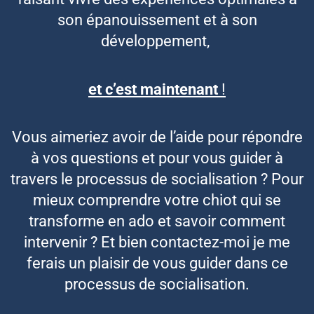
son épanouissement et à son
développement,
et c’est maintenant
!
Vous aimeriez avoir de l’aide pour répondre
à vos questions et pour vous guider à
travers le processus de socialisation ? Pour
mieux comprendre votre chiot qui se
transforme en ado et savoir comment
intervenir ? Et bien contactez-moi je me
ferais un plaisir de vous guider dans ce
processus de socialisation.