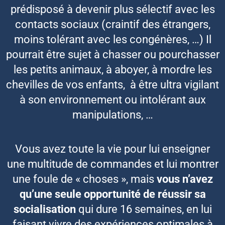
prédisposé à devenir plus sélectif avec les
contacts sociaux (craintif des étrangers,
moins tolérant avec les congénères, …) Il
pourrait être sujet à chasser ou pourchasser
les petits animaux, à aboyer, à mordre les
chevilles de vos enfants, à être ultra vigilant
à son environnement ou intolérant aux
manipulations, …
Vous avez toute la vie pour lui enseigner
une multitude de commandes et lui montrer
une foule de « choses », mais
vous n’avez
qu’une seule opportunité de réussir sa
socialisation
qui dure 16 semaines, en lui
faisant vivre des expériences optimales à