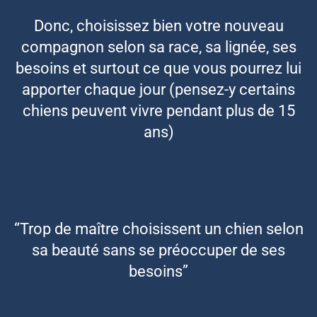
Donc, choisissez bien votre nouveau
compagnon selon sa race, sa lignée, ses
besoins et surtout ce que vous pourrez lui
apporter chaque jour (pensez-y certains
chiens peuvent vivre pendant plus de 15
ans)
“Trop de maître choisissent un chien selon
sa beauté sans se préoccuper de ses
besoins”