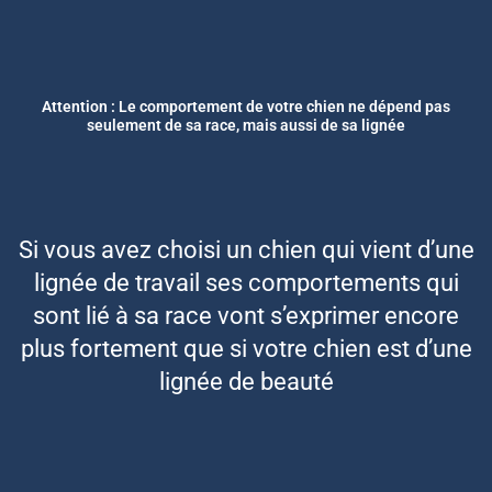
Attention : Le comportement de votre chien ne dépend pas
seulement de sa race, mais aussi de sa lignée
Si vous avez choisi un chien qui vient d’une
lignée de travail ses comportements qui
sont lié à sa race vont s’exprimer encore
plus fortement que si votre chien est d’une
lignée de beauté