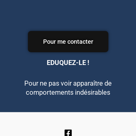
Pour me contacter
EDUQUEZ-LE !
Pour ne pas voir apparaître de
comportements indésirables