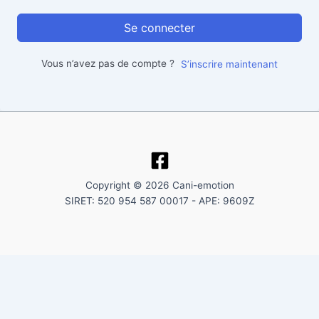
Se connecter
Vous n’avez pas de compte ?
S’inscrire maintenant
Copyright © 2026 Cani-emotion
SIRET: 520 954 587 00017 - APE: 9609Z