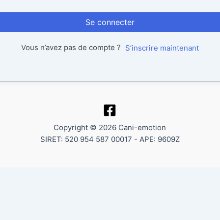
Se connecter
Vous n’avez pas de compte ?
S’inscrire maintenant
Copyright © 2026 Cani-emotion
SIRET: 520 954 587 00017 - APE: 9609Z