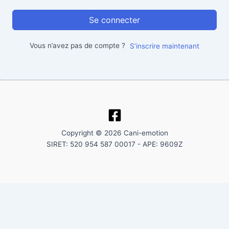
Se connecter
Vous n’avez pas de compte ?
S’inscrire maintenant
Copyright © 2026 Cani-emotion
SIRET: 520 954 587 00017 - APE: 9609Z