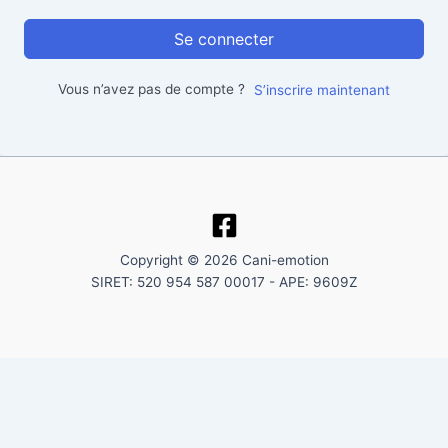
Se connecter
Vous n’avez pas de compte ?
S’inscrire maintenant
Copyright © 2026 Cani-emotion
SIRET: 520 954 587 00017 - APE: 9609Z