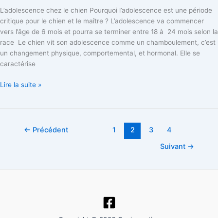
L’adolescence chez le chien Pourquoi l’adolescence est une période
critique pour le chien et le maître ? L’adolescence va commencer
vers l’âge de 6 mois et pourra se terminer entre 18 à 24 mois selon la
race Le chien vit son adolescence comme un chamboulement, c’est
un changement physique, comportemental, et hormonal. Elle se
caractérise
Lire la suite »
←
Précédent
1
2
3
4
Suivant
→