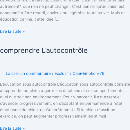
autrement”, que rien ne peut changer. C’est penser qu’un chien est
condamné à être réactif, anxieux ou ingérable toute sa vie. Mais en
éducation canine, cette idée […]
Lire la suite »
comprendre L’autocontrôle
comprendre
L’autocontrôle
Laisser un commentaire
/
Exclusif
/
Cani-Emotion-76
L’éducation sous autocontrôle L’éducation sous autocontrôle consiste
à apprendre au chien à gérer ses émotions et ses comportements,
quel que soit son environnement. Pour y parvenir, il est essentiel
d’avancer progressivement, en s’adaptant en permanence à l’état
émotionnel du chien. 👉 Concrètement : Si le chien réussit un
exercice, on peut augmenter progressivement les stimuli
Lire la suite »