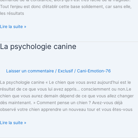
Tout l’enjeu est donc d’établir cette base solidement, car sans elle,
les résultats
Lire la suite »
La psychologie canine
La
psychologie
canine
Laisser un commentaire
/
Exclusif
/
Cani-Emotion-76
La psychologie canine « Le chien que vous avez aujourd’hui est le
résultat de ce que vous lui avez appris… consciemment ou non.Le
chien que vous aurez demain dépend de ce que vous allez changer
dès maintenant. » Comment pense un chien ? Avez-vous déjà
observé votre chien apprendre un nouveau tour et vous êtes-vous
Lire la suite »