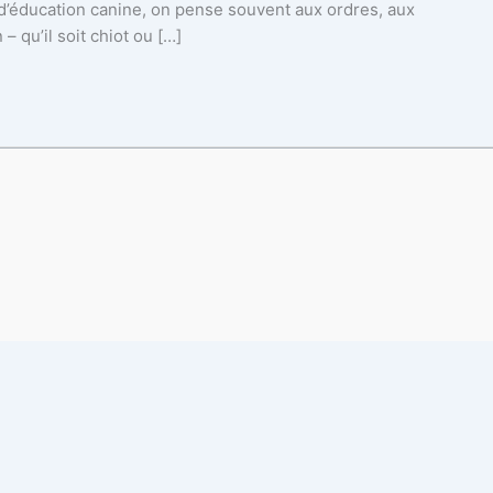
 d’éducation canine, on pense souvent aux ordres, aux
 qu’il soit chiot ou […]